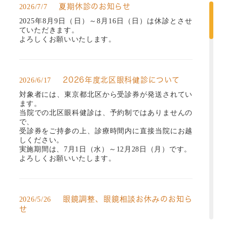
夏期休診のお知らせ
2026/7/7
2025年8月9日（日）～8月16日（日）は休診とさせ
ていただきます。
よろしくお願いいたします。
2026年度北区眼科健診について
2026/6/17
対象者には、東京都北区から受診券が発送されてい
ます。
当院での北区眼科健診は、予約制ではありませんの
で、
受診券をご持参の上、診療時間内に直接当院にお越
しください。
実施期間は、7月1日（水）～12月28日（月）です。
よろしくお願いいたします。
眼鏡調整、眼鏡相談お休みのお知ら
2026/5/26
せ
2026年7月17日（金）14:30～18:00、8月21日（金）