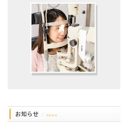
お知らせ
NEWS