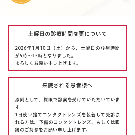
土曜日の診療時間変更について
2026年1月10日（土）から、土曜日の診療時間
が9時～13時となりました。
よろしくお願い申し上げます。
来院される患者様へ
原則として、裸眼で診察を受けていただいていま
す。
1日使い捨てコンタクトレンズを装着して受診さ
れる方は、予備のコンタクトレンズ、
もしくは眼
鏡のご持参をお願い申し上げます。